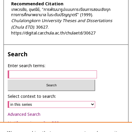
Recommended Citation
เทพวรชัย, อุษณีย์, "การพัฒนารูปแบบการเรียนการสอนเชิงรุก
ทางการศึกษาพยาบาล ในระดับปริญญาตรี" (1999).
Chulalongkorn University Theses and Dissertations
(Chula ETD)
. 30627.
https://digital.car.chula.ac.th/chulaetd/30627
Search
Enter search terms:
Select context to search:
Advanced Search
Notify me via email or
RSS