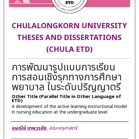
CHULALONGKORN UNIVERSITY
THESES AND DISSERTATIONS
(CHULA ETD)
การพัฒนารูปแบบการเรียน
การสอนเชิงรุกทางการศึกษา
พยาบาล ในระดับปริญญาตรี
Other Title (Parallel Title in Other Language of
ETD)
A development of the active learning instructional model
in nursing education at the undergraduate level
Author
อุษณีย์ เทพวรชัย
,
คณะครุศาสตร์