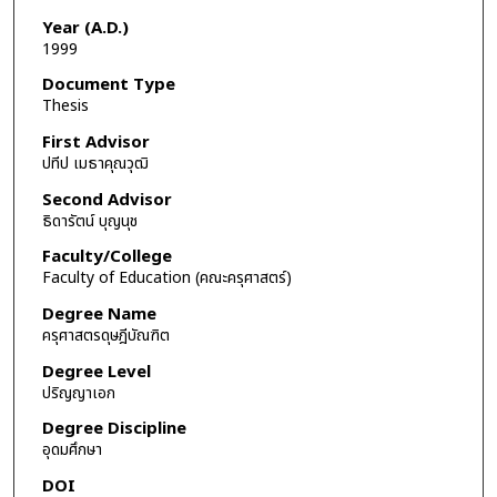
Year (A.D.)
1999
Document Type
Thesis
First Advisor
ปทีป เมธาคุณวุฒิ
Second Advisor
ธิดารัตน์ บุญนุช
Faculty/College
Faculty of Education (คณะครุศาสตร์)
Degree Name
ครุศาสตรดุษฎีบัณฑิต
Degree Level
ปริญญาเอก
Degree Discipline
อุดมศึกษา
DOI