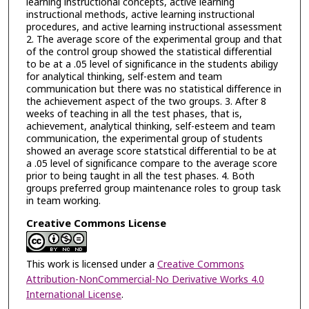
learning instructional concepts, active learning
instructional methods, active learning instructional
procedures, and active learning instructional assessment
2. The average score of the experimental group and that
of the control group showed the statistical differential
to be at a .05 level of significance in the students abiligy
for analytical thinking, self-estem and team
communication but there was no statistical difference in
the achievement aspect of the two groups. 3. After 8
weeks of teaching in all the test phases, that is,
achievement, analytical thinking, self-esteem and team
communication, the experimental group of students
showed an average score statstical differential to be at
a .05 level of significance compare to the average score
prior to being taught in all the test phases. 4. Both
groups preferred group maintenance roles to group task
in team working.
Creative Commons License
This work is licensed under a
Creative Commons
Attribution-NonCommercial-No Derivative Works 4.0
International License
.