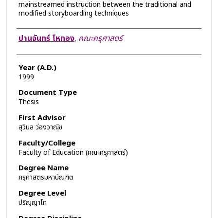
mainstreamed instruction between the traditional and
modified storyboarding techniques
Author
ปานจันทร์ โหทอง
,
คณะครุศาสตร์
Year (A.D.)
1999
Document Type
Thesis
First Advisor
สุวิมล ว่องวาณิช
Faculty/College
Faculty of Education (คณะครุศาสตร์)
Degree Name
ครุศาสตรมหาบัณฑิต
Degree Level
ปริญญาโท