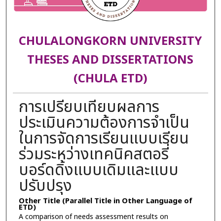
CHULALONGKORN UNIVERSITY
THESES AND DISSERTATIONS
(CHULA ETD)
การเปรียบเทียบผลการ
ประเมินความต้องการจำเป็น
ในการจัดการเรียนแบบเรียน
ร่วมระหว่างเทคนิคสตอรี่
บอร์ดดิ้งแบบเดิมและแบบ
ปรับปรุง
Other Title (Parallel Title in Other Language of
ETD)
A comparison of needs assessment results on