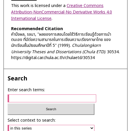
This work is licensed under a
Creative Commons
Attribution-NonCommercial-No Derivative Works 4.0
International License
.
Recommended Citation
คำนึงผล, รจนา, "ผลของการสอนโดยใช้วิธีการเรียนรู้ด้วยการนำ
ตนเอง ที่มีต่อความสามารถในการเขียนความเรียงภาษาไทย ของ
นักเรียนชั้นมัธยมศึกษาปีที่ 5" (1999).
Chulalongkorn
University Theses and Dissertations (Chula ETD)
. 30534.
https://digital.car.chula.ac.th/chulaetd/30534
Search
Enter search terms:
Select context to search: