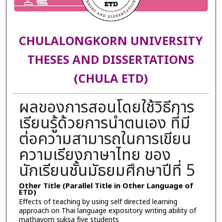
CHULALONGKORN UNIVERSITY
THESES AND DISSERTATIONS
(CHULA ETD)
ผลของการสอนโดยใช้วิธีการ
เรียนรู้ด้วยการนำตนเอง ที่มี
ต่อความสามารถในการเขียน
ความเรียงภาษาไทย ของ
นักเรียนชั้นมัธยมศึกษาปีที่ 5
Other Title (Parallel Title in Other Language of
ETD)
Effects of teaching by using self directed learning
approach on Thai language expository writing ability of
mathayom suksa five students