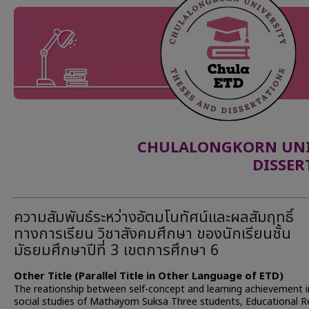
CHULALONGKORN UNIV
DISSER
ความสัมพันธ์ระหว่างอัตมโนทัศน์และผลสัมฤทธิ์
ทางการเรียน วิชาสังคมศึกษา ของนักเรียนชั้น
มัธยมศึกษาปีที่ 3 เขตการศึกษา 6
Other Title (Parallel Title in Other Language of ETD)
The reationship between self-concept and learning achievement i
social studies of Mathayom Suksa Three students, Educational R