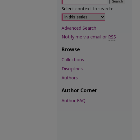
Select context to search:
Advanced Search
Notify me via email or
RSS
Browse
Collections
Disciplines
Authors
Author Corner
Author FAQ