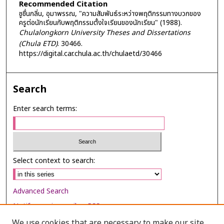
Recommended Citation
ชูชื่นกลิ่น, อุมาพรรณ, "ความสัมพันธ์ระหว่างพฤติกรรมทางบวกของ
ครูต่อนักเรียนกับพฤติกรรมตั้งใจเรียนของนักเรียน" (1988).
Chulalongkorn University Theses and Dissertations
(Chula ETD)
. 30466.
https://digital.car.chula.ac.th/chulaetd/30466
Search
Enter search terms:
Select context to search:
Advanced Search
Notify me via email or
RSS
We use cookies that are necessary to make our site