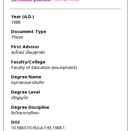
Year (A.D.)
1988
Document Type
Thesis
First Advisor
สมโภชน์ เอี่ยมสุภาษิต
Faculty/College
Faculty of Education (คณะครุศาสตร์)
Degree Name
ครุศาสตรมหาบัณฑิต
Degree Level
ปริญญาโท
Degree Discipline
จิตวิทยาการศึกษา
DOI
10.58837/CHULA.THE.1988.1