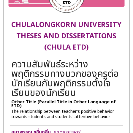
CHULALONGKORN UNIVERSITY
THESES AND DISSERTATIONS
(CHULA ETD)
ความสัมพันธ์ระหว่าง
พฤติกรรมทางบวกของครูต่อ
นักเรียนกับพฤติกรรมตั้งใจ
เรียนของนักเรียน
Other Title (Parallel Title in Other Language of
ETD)
The relationship between teacher's positive behavior
towards students and students' attentive behavior
Author
อุมาพรรณ ชูชื่นกลิ่น
,
คณะครุศาสตร์