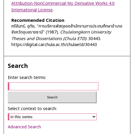
Attribution-NonCommercial-No Derivative Works 4.0
International License
.
Recommended Citation
ศรีจันทร์, อุทัย, "การบริหารพัสดุของสำนักงานการประถมศึกษาอำเภอ
จังหวัดอุบลราชธานี" (1987).
Chulalongkorn University
Theses and Dissertations (Chula ETD)
. 30443.
https://digital.car.chula.ac.th/chulaetd/30443
Search
Enter search terms:
Select context to search:
Advanced Search