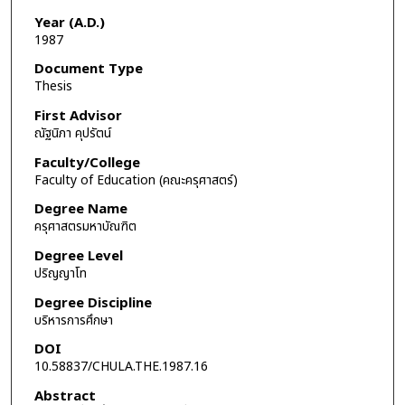
Year (A.D.)
1987
Document Type
Thesis
First Advisor
ณัฐนิภา คุปรัตน์
Faculty/College
Faculty of Education (คณะครุศาสตร์)
Degree Name
ครุศาสตรมหาบัณฑิต
Degree Level
ปริญญาโท
Degree Discipline
บริหารการศึกษา
DOI
10.58837/CHULA.THE.1987.16
Abstract