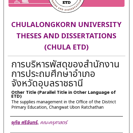
CHULALONGKORN UNIVERSITY
THESES AND DISSERTATIONS
(CHULA ETD)
การบริหารพัสดุของสำนักงาน
การประถมศึกษาอำเภอ
จังหวัดอุบลราชธานี
Other Title (Parallel Title in Other Language of
ETD)
The supplies management in the Office of the District
Primary Education, Changwat Ubon Ratchathan
Author
อุทัย ศรีจันทร์
,
คณะครุศาสตร์