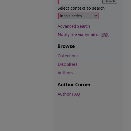
Select context to search:
Advanced Search
Notify me via email or
RSS
Browse
Collections
Disciplines
Authors
Author Corner
Author FAQ