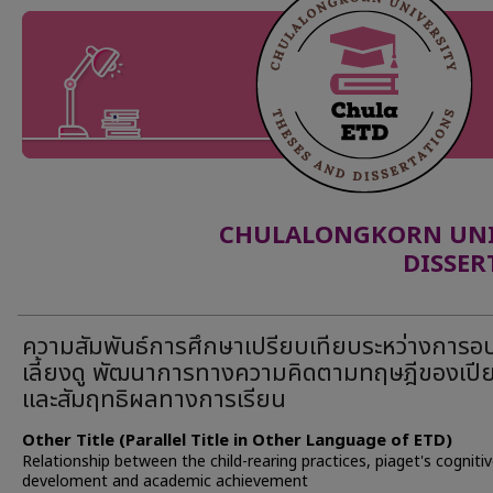
CHULALONGKORN UNIV
DISSER
ความสัมพันธ์การศึกษาเปรียบเทียบระหว่างการอ
เลี้ยงดู พัฒนาการทางความคิดตามทฤษฎีของเปีย
และสัมฤทธิผลทางการเรียน
Other Title (Parallel Title in Other Language of ETD)
Relationship between the child-rearing practices, piaget's cogniti
develoment and academic achievement