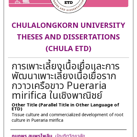
CHULALONGKORN UNIVERSITY
THESES AND DISSERTATIONS
(CHULA ETD)
การเพาะเลี้ยงเนื้อเยื่อและการ
พัฒนาเพาะเลี้ยงเนื้อเยื่อราก
กวาวเครือขาว Pueraria
mirifica ในเชิงพาณิชย์
Other Title (Parallel Title in Other Language of
ETD)
Tissue culture and commercialized development of root
culture in Pueraria mirifica
Author
กนกพร สมพรไพลิน
,
บัณฑิตวิทยาลัย