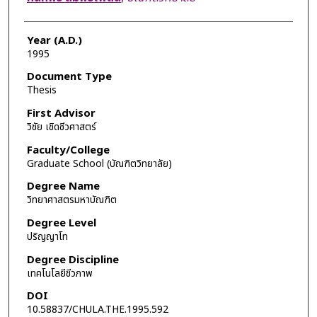
Year (A.D.)
1995
Document Type
Thesis
First Advisor
วิชัย เชิดชีวศาสตร์
Faculty/College
Graduate School (บัณฑิตวิทยาลัย)
Degree Name
วิทยาศาสตรมหาบัณฑิต
Degree Level
ปริญญาโท
Degree Discipline
เทคโนโลยีชีวภาพ
DOI
10.58837/CHULA.THE.1995.592