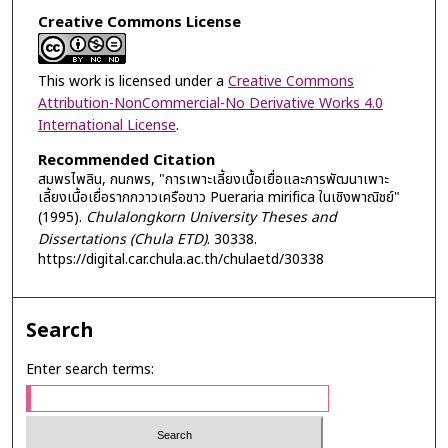
Creative Commons License
This work is licensed under a
Creative Commons
Attribution-NonCommercial-No Derivative Works 4.0
International License
.
Recommended Citation
สมพรไพลิน, กนกพร, "การเพาะเลี้ยงเนื้อเยื่อและการพัฒนาเพาะ
เลี้ยงเนื้อเยื่อรากกวาวเครือขาว Pueraria mirifica ในเชิงพาณิชย์"
(1995).
Chulalongkorn University Theses and
Dissertations (Chula ETD)
. 30338.
https://digital.car.chula.ac.th/chulaetd/30338
Search
Enter search terms: