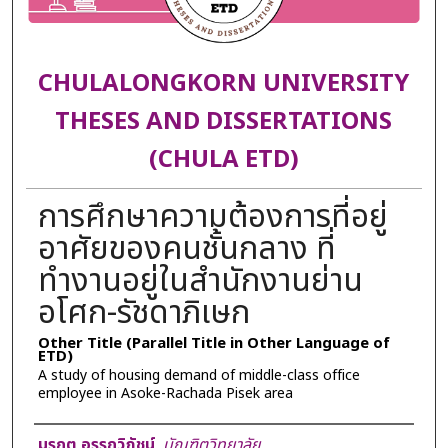
CHULALONGKORN UNIVERSITY
THESES AND DISSERTATIONS
(CHULA ETD)
การศึกษาความต้องการที่อยู่
อาศัยของคนชั้นกลาง ที่
ทำงานอยู่ในสำนักงานย่าน
อโศก-รัชดาภิเษก
Other Title (Parallel Title in Other Language of
ETD)
A study of housing demand of middle-class office
employee in Asoke-Rachada Pisek area
Author
มรกต อรรถวิภัชน์
,
บัณฑิตวิทยาลัย