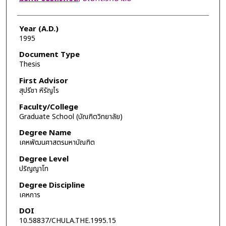
Year (A.D.)
1995
Document Type
Thesis
First Advisor
สุปรีชา หิรัญไร
Faculty/College
Graduate School (บัณฑิตวิทยาลัย)
Degree Name
เคหพัฒนศาสตรมหาบัณฑิต
Degree Level
ปริญญาโท
Degree Discipline
เคหการ
DOI
10.58837/CHULA.THE.1995.15