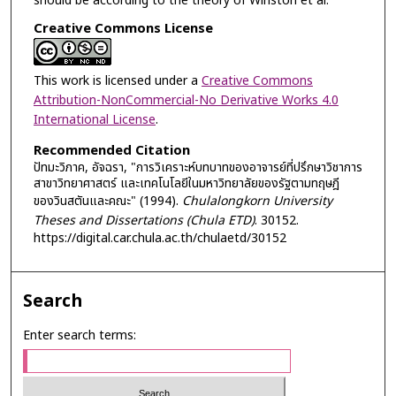
should be according to the theory of Winston et al.
Creative Commons License
This work is licensed under a
Creative Commons
Attribution-NonCommercial-No Derivative Works 4.0
International License
.
Recommended Citation
ปัทมะวิภาค, อัจฉรา, "การวิเคราะห์บทบาทของอาจารย์ที่ปรึกษาวิชาการ
สาขาวิทยาศาสตร์ และเทคโนโลยีในมหาวิทยาลัยของรัฐตามทฤษฎี
ของวินสตันและคณะ" (1994).
Chulalongkorn University
Theses and Dissertations (Chula ETD)
. 30152.
https://digital.car.chula.ac.th/chulaetd/30152
Search
Enter search terms: