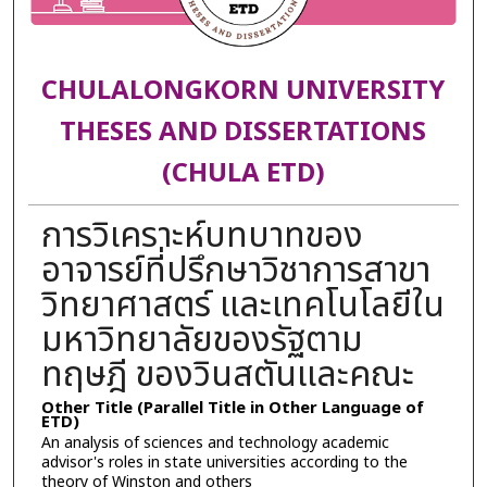
CHULALONGKORN UNIVERSITY
THESES AND DISSERTATIONS
(CHULA ETD)
การวิเคราะห์บทบาทของ
อาจารย์ที่ปรึกษาวิชาการสาขา
วิทยาศาสตร์ และเทคโนโลยีใน
มหาวิทยาลัยของรัฐตาม
ทฤษฎี ของวินสตันและคณะ
Other Title (Parallel Title in Other Language of
ETD)
An analysis of sciences and technology academic
advisor's roles in state universities according to the
theory of Winston and others