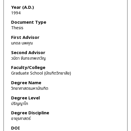
Year (A.D.)
1994
Document Type
Thesis
First Advisor
นภดล นพคุณ
Second Advisor
วนิดา จันทรเทพเทวัญ
Faculty/College
Graduate School (บัณฑิตวิทยาลัย)
Degree Name
วิทยาศาสตรมหาบัณฑิต
Degree Level
ปริญญาโท
Degree Discipline
อายุรศาสตร์
DOI