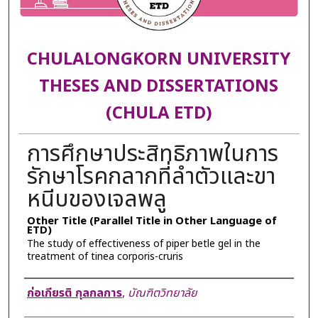
CHULALONGKORN UNIVERSITY
THESES AND DISSERTATIONS
(CHULA ETD)
การศึกษาประสิทธิภาพในการ
รักษาโรคกลากที่ลำตัวและขา
หนีบของเจลพลู
Other Title (Parallel Title in Other Language of
ETD)
The study of effectiveness of piper betle gel in the
treatment of tinea corporis-cruris
Author
ก่อเกียรติ กุลกลการ
,
บัณฑิตวิทยาลัย