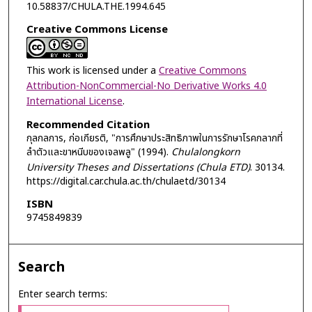
10.58837/CHULA.THE.1994.645
Creative Commons License
This work is licensed under a
Creative Commons
Attribution-NonCommercial-No Derivative Works 4.0
International License
.
Recommended Citation
กุลกลการ, ก่อเกียรติ, "การศึกษาประสิทธิภาพในการรักษาโรคกลากที่
ลำตัวและขาหนีบของเจลพลู" (1994).
Chulalongkorn
University Theses and Dissertations (Chula ETD)
. 30134.
https://digital.car.chula.ac.th/chulaetd/30134
ISBN
9745849839
Search
Enter search terms: