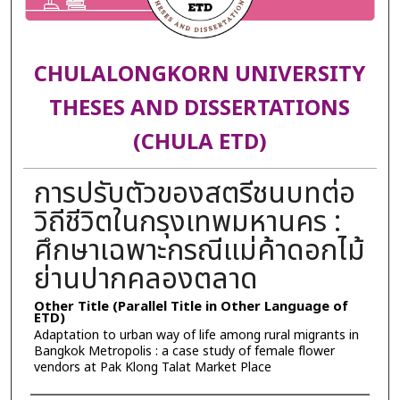
CHULALONGKORN UNIVERSITY
THESES AND DISSERTATIONS
(CHULA ETD)
การปรับตัวของสตรีชนบทต่อ
วิถีชีวิตในกรุงเทพมหานคร :
ศึกษาเฉพาะกรณีแม่ค้าดอกไม้
ย่านปากคลองตลาด
Other Title (Parallel Title in Other Language of
ETD)
Adaptation to urban way of life among rural migrants in
Bangkok Metropolis : a case study of female flower
vendors at Pak Klong Talat Market Place