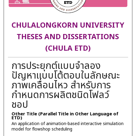
CHULALONGKORN UNIVERSITY
THESES AND DISSERTATIONS
(CHULA ETD)
การประยุกต์แบบจำลอง
ปัญหาแบบโต้ตอบในลักษณะ
ภาพเคลื่อนไหว สำหรับการ
กำหนดการผลิตชนิดโฟลว์
ชอป
Other Title (Parallel Title in Other Language of
ETD)
An application of animation-based interactive simulation
model for flowshop scheduling