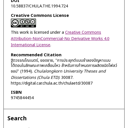
DOI
10.58837/CHULA.THE.1994.724
Creative Commons License
This work is licensed under a
Creative Commons
Attribution-NonCommercial-No Derivative Works 4.0
International License
.
Recommended Citation
ฐิตวรรณโณเนตร์, ยอดชาย, "การประยุกต์แบบจำลองปัญหาแบบ
โต้ตอบในลักษณะภาพเคลื่อนไหว สำหรับการกำหนดการผลิตชนิดโฟลว์
ชอป" (1994).
Chulalongkorn University Theses and
Dissertations (Chula ETD)
. 30087.
https://digital.car.chula.ac.th/chulaetd/30087
ISBN
9745844454
Search