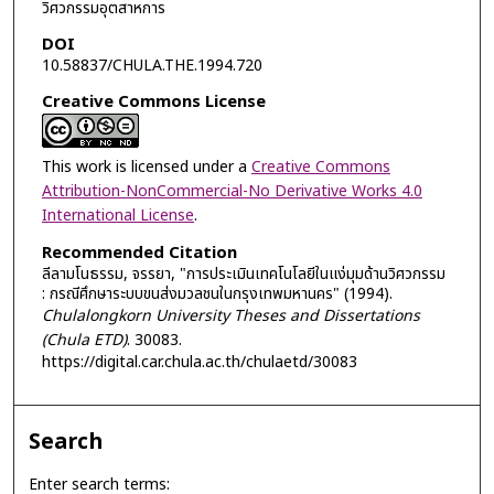
วิศวกรรมอุตสาหการ
DOI
10.58837/CHULA.THE.1994.720
Creative Commons License
This work is licensed under a
Creative Commons
Attribution-NonCommercial-No Derivative Works 4.0
International License
.
Recommended Citation
ลีลามโนธรรม, จรรยา, "การประเมินเทคโนโลยีในแง่มุมด้านวิศวกรรม
: กรณีศึกษาระบบขนส่งมวลชนในกรุงเทพมหานคร" (1994).
Chulalongkorn University Theses and Dissertations
(Chula ETD)
. 30083.
https://digital.car.chula.ac.th/chulaetd/30083
Search
Enter search terms: