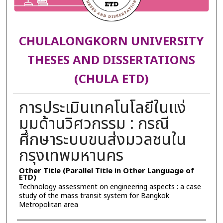
CHULALONGKORN UNIVERSITY
THESES AND DISSERTATIONS
(CHULA ETD)
การประเมินเทคโนโลยีในแง่
มุมด้านวิศวกรรม : กรณี
ศึกษาระบบขนส่งมวลชนใน
กรุงเทพมหานคร
Other Title (Parallel Title in Other Language of
ETD)
Technology assessment on engineering aspects : a case
study of the mass transit system for Bangkok
Metropolitan area