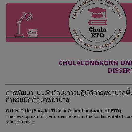
CHULALONGKORN UNIV
DISSER
การพัฒนาแบบวัดทักษะการปฏิบัติการพยาบาลพื
สำหรับนักศึกษาพยาบาล
Other Title (Parallel Title in Other Language of ETD)
The development of performance test in the fundamental of nurs
student nurses