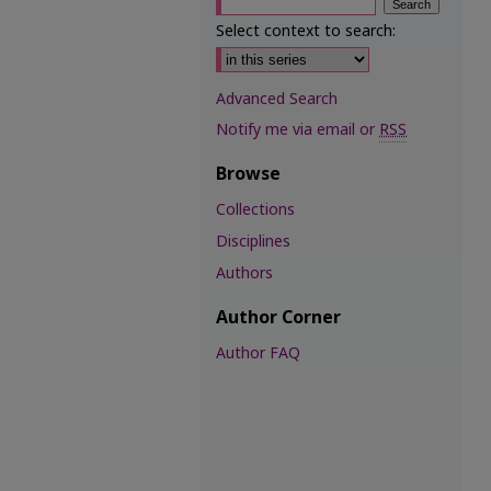
Select context to search:
Advanced Search
Notify me via email or
RSS
Browse
Collections
Disciplines
Authors
Author Corner
Author FAQ