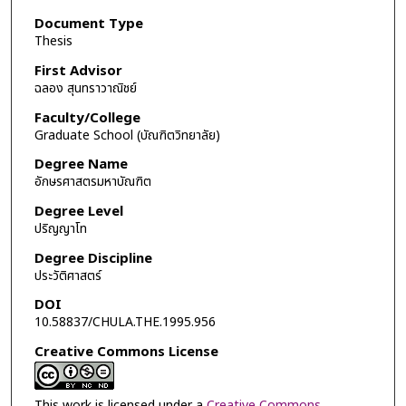
Document Type
Thesis
First Advisor
ฉลอง สุนทราวาณิชย์
Faculty/College
Graduate School (บัณฑิตวิทยาลัย)
Degree Name
อักษรศาสตรมหาบัณฑิต
Degree Level
ปริญญาโท
Degree Discipline
ประวัติศาสตร์
DOI
10.58837/CHULA.THE.1995.956
Creative Commons License
This work is licensed under a
Creative Commons