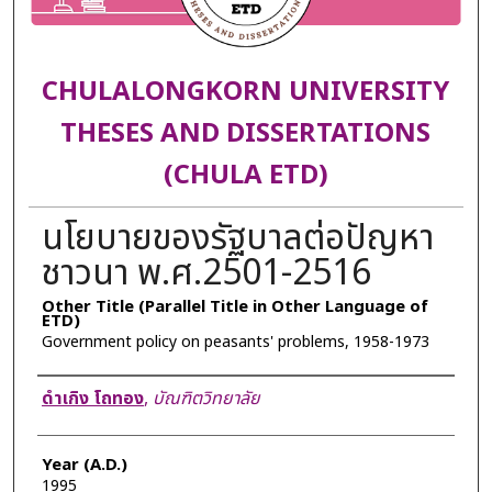
CHULALONGKORN UNIVERSITY
THESES AND DISSERTATIONS
(CHULA ETD)
นโยบายของรัฐบาลต่อปัญหา
ชาวนา พ.ศ.2501-2516
Other Title (Parallel Title in Other Language of
ETD)
Government policy on peasants' problems, 1958-1973
Author
ดำเกิง โถทอง
,
บัณฑิตวิทยาลัย
Year (A.D.)
1995