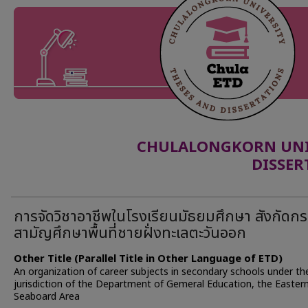
CHULALONGKORN UNIV
DISSER
การจัดวิชาอาชีพในโรงเรียนมัธยมศึกษา สังกัดก
สามัญศึกษาพื้นที่ชายฝั่งทะเลตะวันออก
Other Title (Parallel Title in Other Language of ETD)
An organization of career subjects in secondary schools under th
jurisdiction of the Department of Gemeral Education, the Easter
Seaboard Area