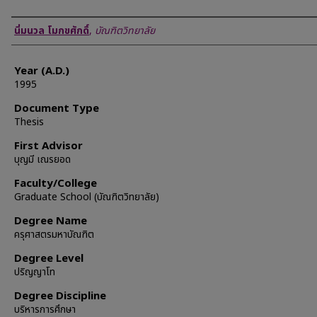
Author
นิ่มนวล โมกขศักดิ์
,
บัณฑิตวิทยาลัย
Year (A.D.)
1995
Document Type
Thesis
First Advisor
บุญมี เณรยอด
Faculty/College
Graduate School (บัณฑิตวิทยาลัย)
Degree Name
ครุศาสตรมหาบัณฑิต
Degree Level
ปริญญาโท
Degree Discipline
บริหารการศึกษา