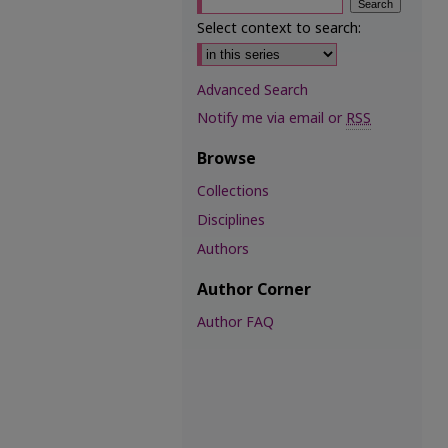
Select context to search:
Advanced Search
Notify me via email or
RSS
Browse
Collections
Disciplines
Authors
Author Corner
Author FAQ