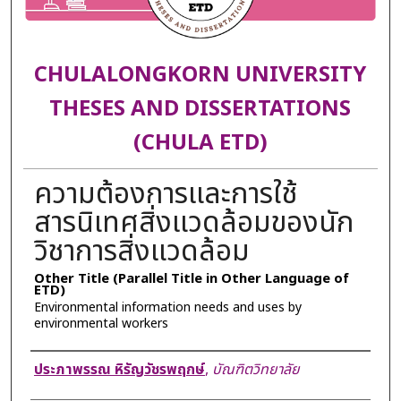
CHULALONGKORN UNIVERSITY
THESES AND DISSERTATIONS
(CHULA ETD)
ความต้องการและการใช้
สารนิเทศสิ่งแวดล้อมของนัก
วิชาการสิ่งแวดล้อม
Other Title (Parallel Title in Other Language of
ETD)
Environmental information needs and uses by
environmental workers
Author
ประภาพรรณ หิรัญวัชรพฤกษ์
,
บัณฑิตวิทยาลัย