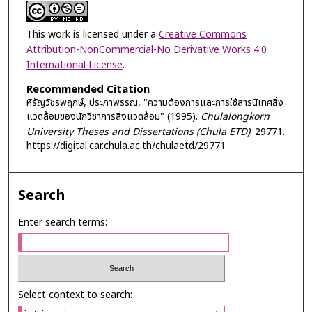
This work is licensed under a
Creative Commons
Attribution-NonCommercial-No Derivative Works 4.0
International License
.
Recommended Citation
หิรัญวัชรพฤกษ์, ประภาพรรณ, "ความต้องการและการใช้สารนิเทศสิ่ง
แวดล้อมของนักวิชาการสิ่งแวดล้อม" (1995).
Chulalongkorn
University Theses and Dissertations (Chula ETD)
. 29771.
https://digital.car.chula.ac.th/chulaetd/29771
Search
Enter search terms:
Select context to search: