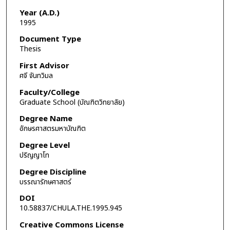
Year (A.D.)
1995
Document Type
Thesis
First Advisor
ศจี จันทวิมล
Faculty/College
Graduate School (บัณฑิตวิทยาลัย)
Degree Name
อักษรศาสตรมหาบัณฑิต
Degree Level
ปริญญาโท
Degree Discipline
บรรณารักษศาสตร์
DOI
10.58837/CHULA.THE.1995.945
Creative Commons License