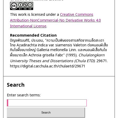
This work is licensed under a
Creative Commons
Attribution-NonCommercial-No Derivative Works 4.0
International License
.
Recommended Citation
ปัญจพัฒนศิริ, ประนอม, "ความเป็นพิษของสารสกัดจากเมล็ดสะเดา
ไทย Azadirachta indica var. siamensis Valeton ต่อหนอนผีเสื้อ
กินไขผึ้งขนาดใหญ่ Galleria mellonella Linn. และหนอนผีเสื้อกินไข
ผึ้งขนาดเล็ก Achroia grisella Fabr." (1995).
Chulalongkorn
University Theses and Dissertations (Chula ETD)
. 29671.
https://digital.car.chula.ac.th/chulaetd/29671
Search
Enter search terms: