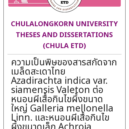
CHULALONGKORN UNIVERSITY
THESES AND DISSERTATIONS
(CHULA ETD)
ความเป็นพิษของสารสกัดจาก
เมล็ดสะเดาไทย
Azadirachta indica var.
siamensis Valeton ต่อ
หนอนผีเสื้อกินไขผึ้งขนาด
ใหญ่ Galleria mellonella
Linn. และหนอนผีเสื้อกินไข
ผึ้งขนาดเล็ก Achroia