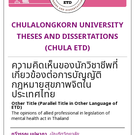
CHULALONGKORN UNIVERSITY
THESES AND DISSERTATIONS
(CHULA ETD)
ความคิดเห็นของนักวิชาชีพที่
เกี่ยวข้องต่อการบัญญัติ
กฎหมายสุขภาพจิตใน
ประเทศไทย
Other Title (Parallel Title in Other Language of
ETD)
The opinions of allied professional in legislation of
mental health act in Thailand
Author
ทวีวรรณ บุปผาถา
,
บัณฑิตวิทยาลัย