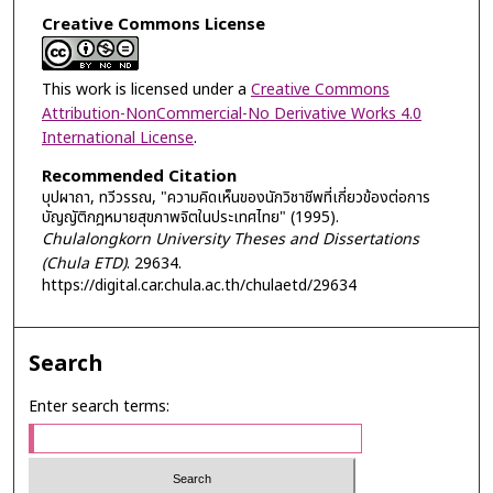
Creative Commons License
This work is licensed under a
Creative Commons
Attribution-NonCommercial-No Derivative Works 4.0
International License
.
Recommended Citation
บุปผาถา, ทวีวรรณ, "ความคิดเห็นของนักวิชาชีพที่เกี่ยวข้องต่อการ
บัญญัติกฎหมายสุขภาพจิตในประเทศไทย" (1995).
Chulalongkorn University Theses and Dissertations
(Chula ETD)
. 29634.
https://digital.car.chula.ac.th/chulaetd/29634
Search
Enter search terms: