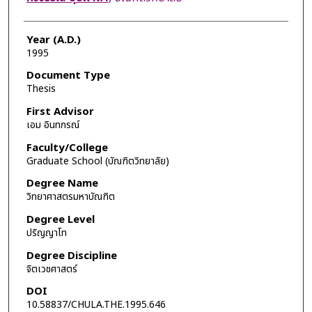
Year (A.D.)
1995
Document Type
Thesis
First Advisor
เอม อินทกรณ์
Faculty/College
Graduate School (บัณฑิตวิทยาลัย)
Degree Name
วิทยาศาสตรมหาบัณฑิต
Degree Level
ปริญญาโท
Degree Discipline
จิตเวชศาสตร์
DOI
10.58837/CHULA.THE.1995.646