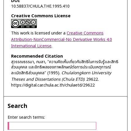
DOI
10.58837/CHULA.THE.1995.410
Creative Commons License
This work is licensed under a
Creative Commons
Attribution-NonCommercial-No Derivative Works 4.0
International License
.
Recommended Citation
สุวรรณธรรมา, กมลา, "ความคิดเห็นเกี่ยวกับสิทธิในการรับรู้และสิทธิ
ส่วนบุคคล และอิทธิพลของภาพลักษณ์ต่อการประเมินเหตุการณ์
ละเมิดสิทธิส่วนบุคคล" (1995).
Chulalongkorn University
Theses and Dissertations (Chula ETD)
. 29622.
https://digital.car.chula.ac.th/chulaetd/29622
Search
Enter search terms: