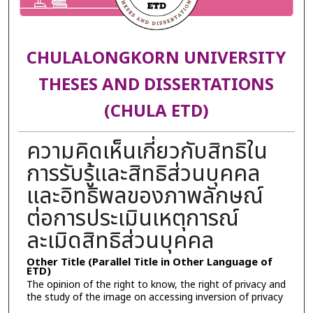
CHULALONGKORN UNIVERSITY
THESES AND DISSERTATIONS
(CHULA ETD)
ความคิดเห็นเกี่ยวกับสิทธิใน
การรับรู้และสิทธิส่วนบุคคล
และอิทธิพลของภาพลักษณ์
ต่อการประเมินเหตุการณ์
ละเมิดสิทธิส่วนบุคคล
Other Title (Parallel Title in Other Language of
ETD)
The opinion of the right to know, the right of privacy and
the study of the image on accessing inversion of privacy