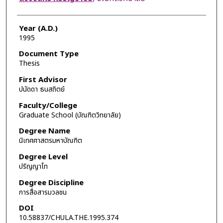
Year (A.D.)
1995
Document Type
Thesis
First Advisor
ปนัดดา ธนสถิตย์
Faculty/College
Graduate School (บัณฑิตวิทยาลัย)
Degree Name
นิเทศศาสตรมหาบัณฑิต
Degree Level
ปริญญาโท
Degree Discipline
การสื่อสารมวลชน
DOI
10.58837/CHULA.THE.1995.374