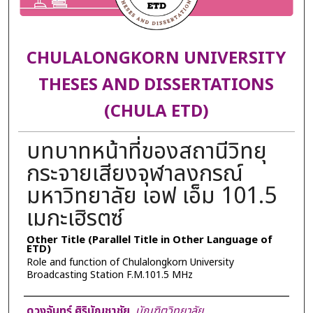
CHULALONGKORN UNIVERSITY
THESES AND DISSERTATIONS
(CHULA ETD)
บทบาทหน้าที่ของสถานีวิทยุ
กระจายเสียงจุฬาลงกรณ์
มหาวิทยาลัย เอฟ เอ็ม 101.5
เมกะเฮิรตซ์
Other Title (Parallel Title in Other Language of
ETD)
Role and function of Chulalongkorn University
Broadcasting Station F.M.101.5 MHz
Author
ดวงจันทร์ ศิริบัญชาชัย
,
บัณฑิตวิทยาลัย