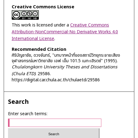
Creative Commons License
This work is licensed under a
Creative Commons
Attribution-NonCommercial-No Derivative Works 4.0
International License
.
Recommended Citation
ศิริบัญชาชัย, ดวงจันทร์, "บทบาทหน้าที่ของสถานีวิทยุกระจายเสียง
จุฬาลงกรณ์มหาวิทยาลัย เอฟ เอ็ม 101.5 เมกะเฮิรตซ์" (1995).
Chulalongkorn University Theses and Dissertations
(Chula ETD)
. 29586.
https://digital.car.chula.ac.th/chulaetd/29586
Search
Enter search terms: