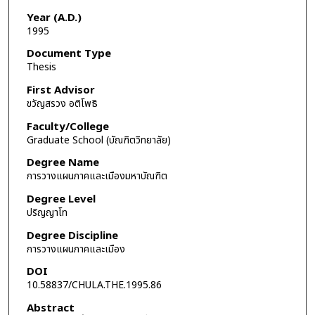
Year (A.D.)
1995
Document Type
Thesis
First Advisor
ขวัญสรวง อติโพธิ
Faculty/College
Graduate School (บัณฑิตวิทยาลัย)
Degree Name
การวางแผนภาคและเมืองมหาบัณฑิต
Degree Level
ปริญญาโท
Degree Discipline
การวางแผนภาคและเมือง
DOI
10.58837/CHULA.THE.1995.86
Abstract