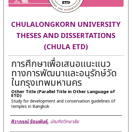
CHULALONGKORN UNIVERSITY
THESES AND DISSERTATIONS
(CHULA ETD)
การศึกษาเพื่อเสนอแนะแนว
ทางการพัฒนาและอนุรักษ์วัด
ในกรุงเทพมหานคร
Other Title (Parallel Title in Other Language of
ETD)
Study for development and conservation guidelines of
temples in Bangkok
Author
ศิวาภรณ์ รัตนพันธุ์
,
บัณฑิตวิทยาลัย