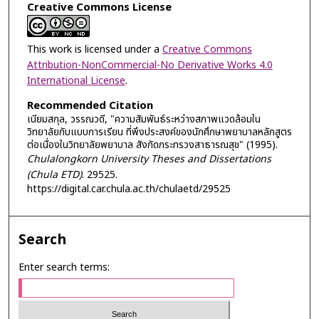
Creative Commons License
This work is licensed under a
Creative Commons
Attribution-NonCommercial-No Derivative Works 4.0
International License
.
Recommended Citation
เนียมสกุล, วรรณวดี, "ความสัมพันธ์ระหว่างสภาพแวดล้อมใน
วิทยาลัยกับแบบการเรียน ที่พึงประสงค์ของนักศึกษาพยาบาลหลักสูตร
ต่อเนื่องในวิทยาลัยพยาบาล สังกัดกระทรวงสาธารณสุข" (1995).
Chulalongkorn University Theses and Dissertations
(Chula ETD)
. 29525.
https://digital.car.chula.ac.th/chulaetd/29525
Search
Enter search terms: