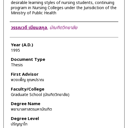
desirable learning styles of nursing students, continuing
program in Nursing Colleges under the Jurisdiction of the
Ministry of Public Health
Author
วรรณวดี เนียมสกุล
,
บัณฑิตวิทยาลัย
Year (A.D.)
1995
Document Type
Thesis
First Advisor
พวงเพ็ญ ชุณหปราณ
Faculty/College
Graduate School (บัณฑิตวิทยาลัย)
Degree Name
พยาบาลศาสตรมหาบัณฑิต
Degree Level
ปริญญาโท