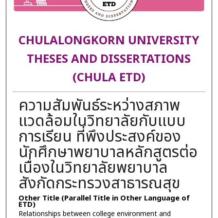
CHULALONGKORN UNIVERSITY
THESES AND DISSERTATIONS
(CHULA ETD)
ความสัมพันธ์ระหว่างสภาพ
แวดล้อมในวิทยาลัยกับแบบ
การเรียน ที่พึงประสงค์ของ
นักศึกษาพยาบาลหลักสูตรต่อ
เนื่องในวิทยาลัยพยาบาล
สังกัดกระทรวงสาธารณสุข
Other Title (Parallel Title in Other Language of
ETD)
Relationships between college environment and