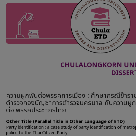
CHULALONGKORN UNIV
DISSER
ความผูกพันต่อพรรคการเมือง : ศึกษากรณีข้ารา
ตำรวจกองบัญชาการตำรวจนครบาล กับความผูก
ต่อ พรรคประชากรไทย
Other Title (Parallel Title in Other Language of ETD)
Party identification : a case study of party identification of metro
police to the Thai Citizen Party