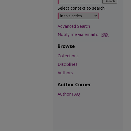
Select context to search:
Advanced Search
Notify me via email or
RSS
Browse
Collections
Disciplines
Authors
Author Corner
Author FAQ