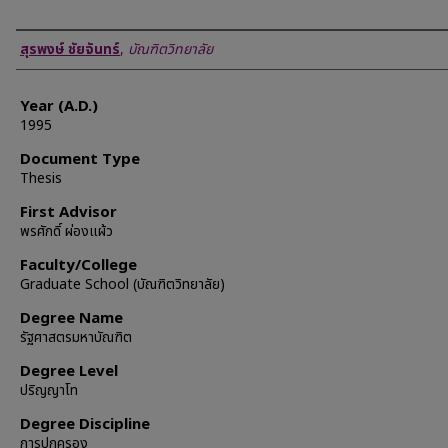
Author
สุรพงษ์ ชัยจันทร์
,
บัณฑิตวิทยาลัย
Year (A.D.)
1995
Document Type
Thesis
First Advisor
พรศักดิ์ ผ่องแผ้ว
Faculty/College
Graduate School (บัณฑิตวิทยาลัย)
Degree Name
รัฐศาสตรมหาบัณฑิต
Degree Level
ปริญญาโท
Degree Discipline
การปกครอง