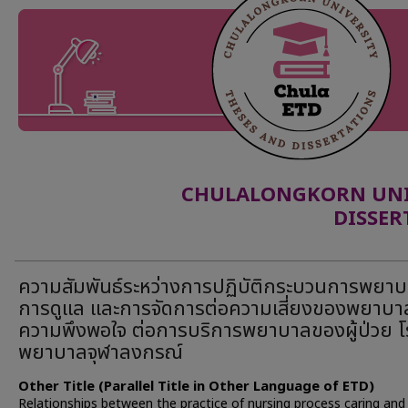
CHULALONGKORN UNIV
DISSER
ความสัมพันธ์ระหว่างการปฏิบัติกระบวนการพยา
การดูแล และการจัดการต่อความเสี่ยงของพยาบา
ความพึงพอใจ ต่อการบริการพยาบาลของผู้ป่วย โ
พยาบาลจุฬาลงกรณ์
Other Title (Parallel Title in Other Language of ETD)
Relationships between the practice of nursing process caring and 