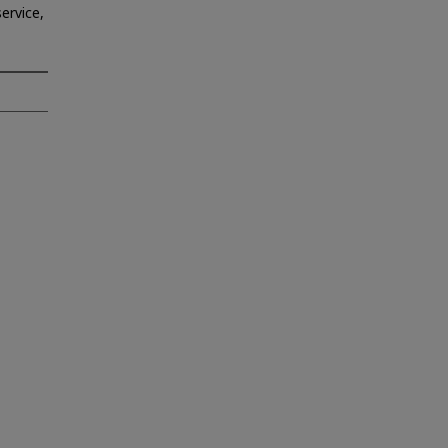
ervice,