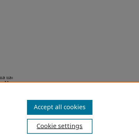
ูแล และ
ผู้ป่วย
nd
Accept all cookies
Cookie settings
ibility Statement