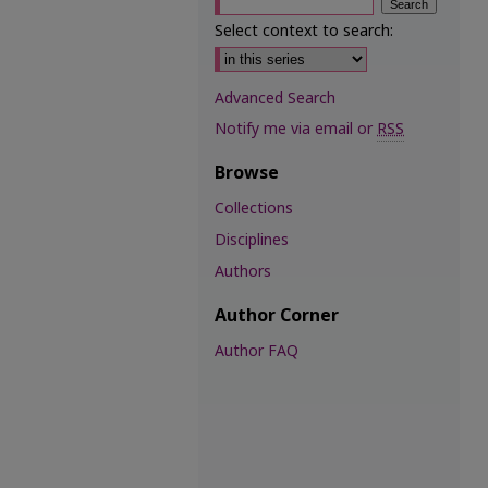
Select context to search:
Advanced Search
Notify me via email or
RSS
Browse
Collections
Disciplines
Authors
Author Corner
Author FAQ