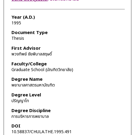
Year (A.D.)
1995
Document Type
Thesis
First Advisor
พวงทิพย์ ชัยพิบาลสฤษดิ์
Faculty/College
Graduate School (บัณฑิตวิทยาลัย)
Degree Name
พยาบาลศาสตรมหาบัณฑิต
Degree Level
ปริญญาโท
Degree Discipline
การบริหารการพยาบาล
DOI
10.58837/CHULA.THE.1995.491