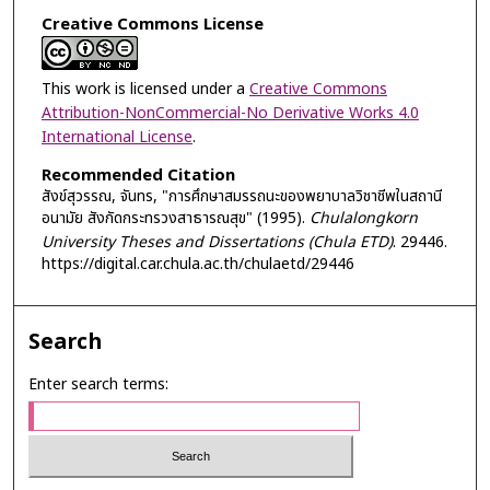
Creative Commons License
This work is licensed under a
Creative Commons
Attribution-NonCommercial-No Derivative Works 4.0
International License
.
Recommended Citation
สังข์สุวรรณ, จันทร, "การศึกษาสมรรถนะของพยาบาลวิชาชีพในสถานี
อนามัย สังกัดกระทรวงสาธารณสุข" (1995).
Chulalongkorn
University Theses and Dissertations (Chula ETD)
. 29446.
https://digital.car.chula.ac.th/chulaetd/29446
Search
Enter search terms: