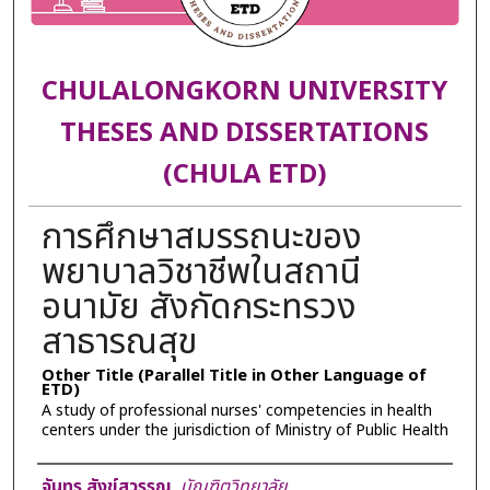
CHULALONGKORN UNIVERSITY
THESES AND DISSERTATIONS
(CHULA ETD)
การศึกษาสมรรถนะของ
พยาบาลวิชาชีพในสถานี
อนามัย สังกัดกระทรวง
สาธารณสุข
Other Title (Parallel Title in Other Language of
ETD)
A study of professional nurses' competencies in health
centers under the jurisdiction of Ministry of Public Health
Author
จันทร สังข์สุวรรณ
,
บัณฑิตวิทยาลัย