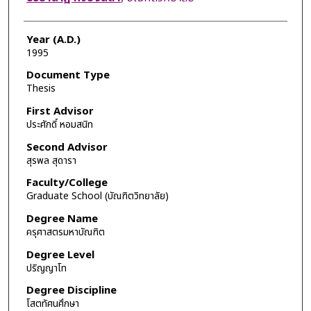
Year (A.D.)
1995
Document Type
Thesis
First Advisor
ประศักดิ์ หอมสนิท
Second Advisor
สุรพล สุดารา
Faculty/College
Graduate School (บัณฑิตวิทยาลัย)
Degree Name
ครุศาสตรมหาบัณฑิต
Degree Level
ปริญญาโท
Degree Discipline
โสตทัศนศึกษา