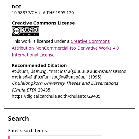
DOI
10.58837/CHULA.THE.1995.120
Creative Commons License
This work is licensed under a
Creative Commons
Attribution-NonCommercial-No Derivative Works 4.0
International License
.
Recommended Citation
หงษ์จินดา, ปรียานาฏ, "การวิเคราะห์รูปแบบและเนื้อหารายการสารคดี
ทางโทรทัศน์ เกี่ยวกับการอนุรักษ์สิ่งแวดล้อม" (1995).
Chulalongkorn University Theses and Dissertations
(Chula ETD)
. 29435.
https://digital.car.chula.ac.th/chulaetd/29435
Search
Enter search terms: