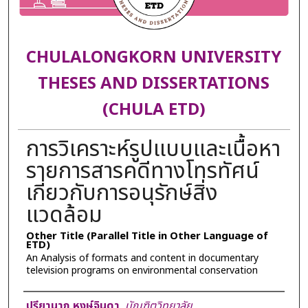
CHULALONGKORN UNIVERSITY
THESES AND DISSERTATIONS
(CHULA ETD)
การวิเคราะห์รูปแบบและเนื้อหา
รายการสารคดีทางโทรทัศน์
เกี่ยวกับการอนุรักษ์สิ่ง
แวดล้อม
Other Title (Parallel Title in Other Language of
ETD)
An Analysis of formats and content in documentary
television programs on environmental conservation
Author
ปรียานาฏ หงษ์จินดา
,
บัณฑิตวิทยาลัย