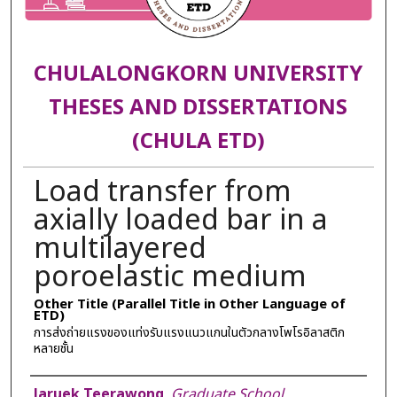
CHULALONGKORN UNIVERSITY
THESES AND DISSERTATIONS
(CHULA ETD)
Load transfer from
axially loaded bar in a
multilayered
poroelastic medium
Other Title (Parallel Title in Other Language of
ETD)
การส่งถ่ายแรงของแท่งรับแรงแนวแกนในตัวกลางโพโรอิลาสติก
หลายชั้น
Author
Jaruek Teerawong
,
Graduate School