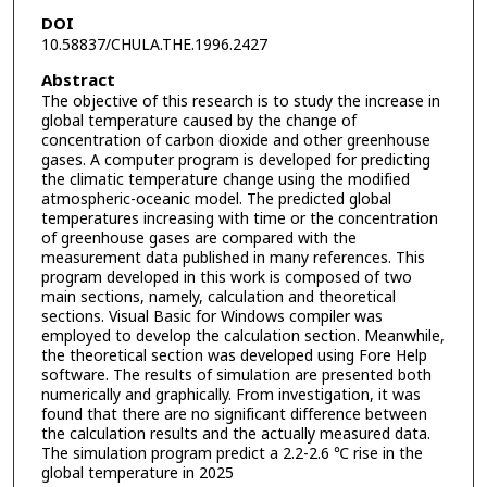
DOI
10.58837/CHULA.THE.1996.2427
Abstract
The objective of this research is to study the increase in
global temperature caused by the change of
concentration of carbon dioxide and other greenhouse
gases. A computer program is developed for predicting
the climatic temperature change using the modified
atmospheric-oceanic model. The predicted global
temperatures increasing with time or the concentration
of greenhouse gases are compared with the
measurement data published in many references. This
program developed in this work is composed of two
main sections, namely, calculation and theoretical
sections. Visual Basic for Windows compiler was
employed to develop the calculation section. Meanwhile,
the theoretical section was developed using Fore Help
software. The results of simulation are presented both
numerically and graphically. From investigation, it was
found that there are no significant difference between
the calculation results and the actually measured data.
The simulation program predict a 2.2-2.6 ℃ rise in the
global temperature in 2025