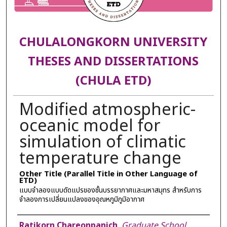
CHULALONGKORN UNIVERSITY
THESES AND DISSERTATIONS
(CHULA ETD)
Modified atmospheric-
oceanic model for
simulation of climatic
temperature change
Other Title (Parallel Title in Other Language of
ETD)
แบบจำลองแบบดัดแปรของชั้นบรรยากาศและมหาสมุทร สำหรับการ
จำลองการเปลี่ยนแปลงของอุณหภูมิภูมิอากาศ
Author
Ratikorn Chareonpanich
,
Graduate School