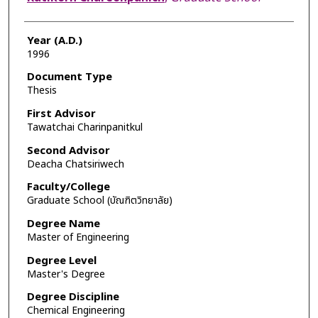
Year (A.D.)
1996
Document Type
Thesis
First Advisor
Tawatchai Charinpanitkul
Second Advisor
Deacha Chatsiriwech
Faculty/College
Graduate School (บัณฑิตวิทยาลัย)
Degree Name
Master of Engineering
Degree Level
Master's Degree
Degree Discipline
Chemical Engineering