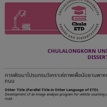
CHULALONGKORN UNIV
DISSER
การพัฒนาโปรแกรมวิเคราะห์ภาพเพื่อนับยานพา
ถนน
Other Title (Parallel Title in Other Language of ETD)
Development of an image analysis program for vehicle counting 
road