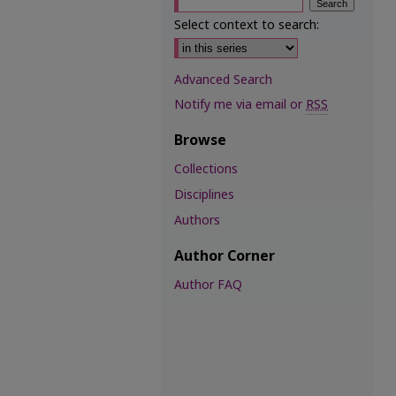
Select context to search:
Advanced Search
Notify me via email or
RSS
Browse
Collections
Disciplines
Authors
Author Corner
Author FAQ