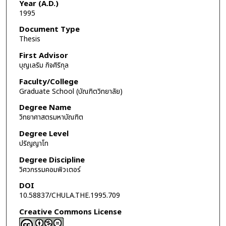
Year (A.D.)
1995
Document Type
Thesis
First Advisor
บุญเลริม กิจศิริกุล
Faculty/College
Graduate School (บัณฑิตวิทยาลัย)
Degree Name
วิทยาศาสตรมหาบัณฑิต
Degree Level
ปริญญาโท
Degree Discipline
วิศวกรรมคอมพิวเตอร์
DOI
10.58837/CHULA.THE.1995.709
Creative Commons License