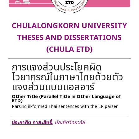
CHULALONGKORN UNIVERSITY
THESES AND DISSERTATIONS
(CHULA ETD)
การแจงส่วนประโยคผิด
ไวยากรณ์ในภาษาไทยด้วยตัว
แจงส่วนแบบแอลอาร์
Other Title (Parallel Title in Other Language of
ETD)
Parsing ill-formed Thai sentences with the LR parser
Author
ประกาศิต กายะสิทธิ์
,
บัณฑิตวิทยาลัย