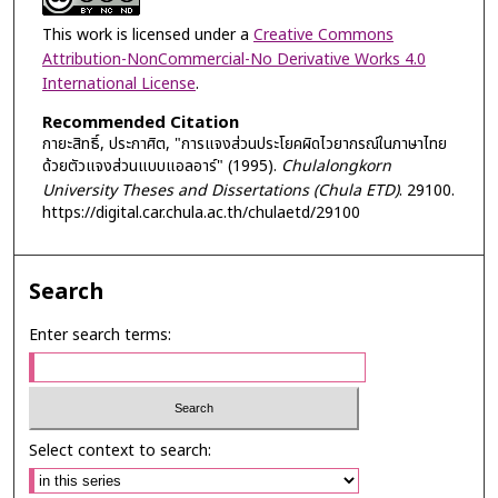
This work is licensed under a
Creative Commons
Attribution-NonCommercial-No Derivative Works 4.0
International License
.
Recommended Citation
กายะสิทธิ์, ประกาศิต, "การแจงส่วนประโยคผิดไวยากรณ์ในภาษาไทย
ด้วยตัวแจงส่วนแบบแอลอาร์" (1995).
Chulalongkorn
University Theses and Dissertations (Chula ETD)
. 29100.
https://digital.car.chula.ac.th/chulaetd/29100
Search
Enter search terms:
Select context to search: