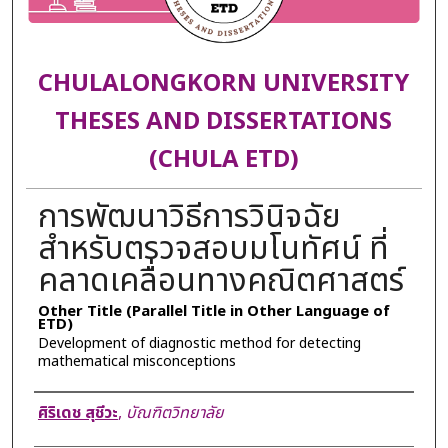
CHULALONGKORN UNIVERSITY
THESES AND DISSERTATIONS
(CHULA ETD)
การพัฒนาวิธีการวินิจฉัย
สำหรับตรวจสอบมโนทัศน์ ที่
คลาดเคลื่อนทางคณิตศาสตร์
Other Title (Parallel Title in Other Language of
ETD)
Development of diagnostic method for detecting
mathematical misconceptions
Author
ศิริเดช สุชีวะ
,
บัณฑิตวิทยาลัย