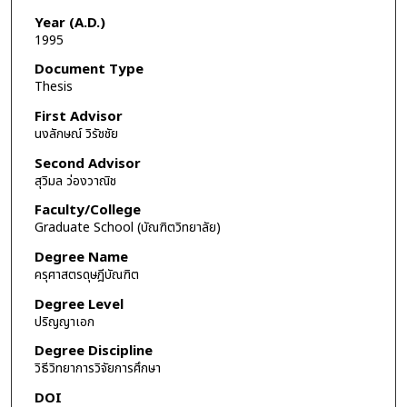
Year (A.D.)
1995
Document Type
Thesis
First Advisor
นงลักษณ์ วิรัชชัย
Second Advisor
สุวิมล ว่องวาณิช
Faculty/College
Graduate School (บัณฑิตวิทยาลัย)
Degree Name
ครุศาสตรดุษฎีบัณฑิต
Degree Level
ปริญญาเอก
Degree Discipline
วิธีวิทยาการวิจัยการศึกษา
DOI