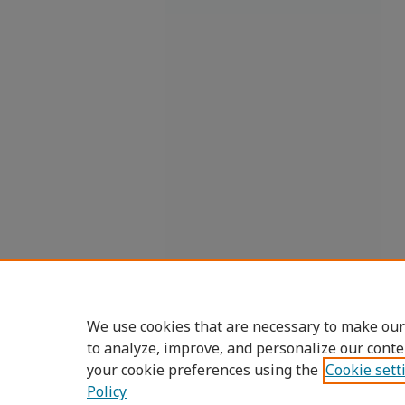
We use cookies that are necessary to make our
to analyze, improve, and personalize our conte
your cookie preferences using the
Cookie sett
Policy