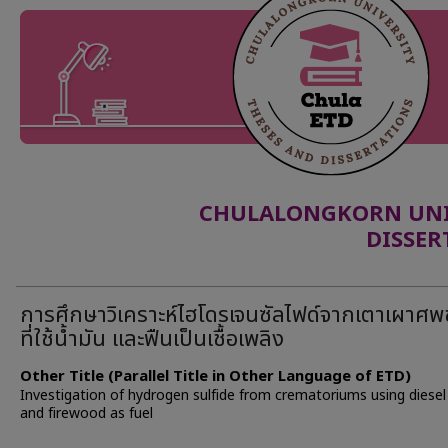
CHULALONGKORN UNIV
DISSER
การศึกษาวิเคราะห์ไฮโดรเจนซัลไฟด์จากเตาเผาศพ
ที่ใช้น้ำมัน และฟืนเป็นเชื้อเพลิง
Other Title (Parallel Title in Other Language of ETD)
Investigation of hydrogen sulfide from crematoriums using diesel 
and firewood as fuel