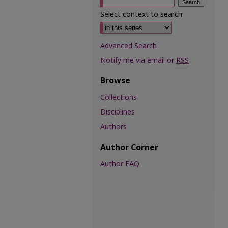
Select context to search:
Advanced Search
Notify me via email or
RSS
Browse
Collections
Disciplines
Authors
Author Corner
Author FAQ