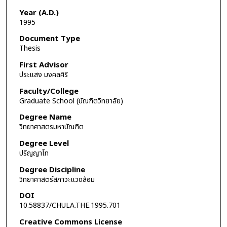
Year (A.D.)
1995
Document Type
Thesis
First Advisor
ประแสง มงคลศิริ
Faculty/College
Graduate School (บัณฑิตวิทยาลัย)
Degree Name
วิทยาศาสตรมหาบัณฑิต
Degree Level
ปริญญาโท
Degree Discipline
วิทยาศาสตร์สภาวะแวดล้อม
DOI
10.58837/CHULA.THE.1995.701
Creative Commons License