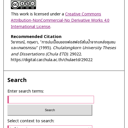
This work is licensed under a
Creative Commons
Attribution-NonCommercial-No Derivative Works 4.0
International License
.
Recommended Citation
วิยาภรณ์, กฤษดา, "การปนเปื้อนของฟอสฟอรัสในน้ำจากแหล่งชุมชน
และเกษตรกรรม" (1995).
Chulalongkorn University Theses
and Dissertations (Chula ETD)
. 29022.
https://digital.car.chula.ac.th/chulaetd/29022
Search
Enter search terms:
Select context to search: