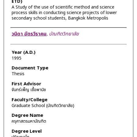
ETD)
A Study of the use of scientific method and science
process skills in conducting science projects of lower
secondary school students, Bangkok Metropolis
Author
วนิดา ฉัตรวิราคม
,
บัณฑิตวิทยาลัย
Year (A.D.)
1995
Document Type
Thesis
First Advisor
จันทร์เพ็ญ เชื้อพานิช
Faculty/College
Graduate School (บัณฑิตวิทยาลัย)
Degree Name
ครุศาสตรมหาบัณฑิต
Degree Level