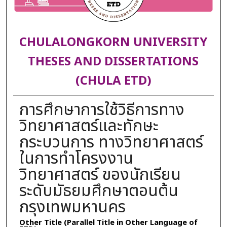
CHULALONGKORN UNIVERSITY
THESES AND DISSERTATIONS
(CHULA ETD)
การศึกษาการใช้วิธีการทาง
วิทยาศาสตร์และทักษะ
กระบวนการ ทางวิทยาศาสตร์
ในการทำโครงงาน
วิทยาศาสตร์ ของนักเรียน
ระดับมัธยมศึกษาตอนต้น
กรุงเทพมหานคร
Other Title (Parallel Title in Other Language of