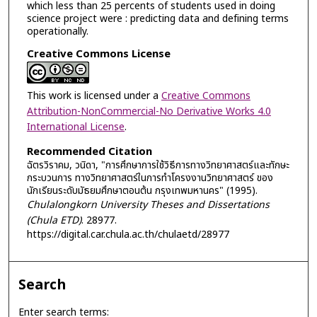
which less than 25 percents of students used in doing
science project were : predicting data and defining terms
operationally.
Creative Commons License
This work is licensed under a
Creative Commons
Attribution-NonCommercial-No Derivative Works 4.0
International License
.
Recommended Citation
ฉัตรวิราคม, วนิดา, "การศึกษาการใช้วิธีการทางวิทยาศาสตร์และทักษะ
กระบวนการ ทางวิทยาศาสตร์ในการทำโครงงานวิทยาศาสตร์ ของ
นักเรียนระดับมัธยมศึกษาตอนต้น กรุงเทพมหานคร" (1995).
Chulalongkorn University Theses and Dissertations
(Chula ETD)
. 28977.
https://digital.car.chula.ac.th/chulaetd/28977
Search
Enter search terms: