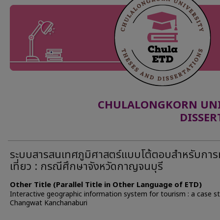
CHULALONGKORN UNIV
DISSER
ระบบสารสนเทศภูมิศาสตร์แบบโต้ตอบสำหรับการ
เที่ยว : กรณีศึกษาจังหวัดกาญจนบุรี
Other Title (Parallel Title in Other Language of ETD)
Interactive geographic information system for tourism : a case s
Changwat Kanchanaburi