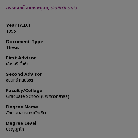
Author
อรรถสิทธิ์ อินทร์พิบูลย์
,
บัณฑิตวิทยาลัย
Year (A.D.)
1995
Document Type
Thesis
First Advisor
ผ่องศรี จั่นห้าว
Second Advisor
ชนินทร์ ทินนโชติ
Faculty/College
Graduate School (บัณฑิตวิทยาลัย)
Degree Name
อักษรศาสตรมหาบัณฑิต
Degree Level
ปริญญาโท