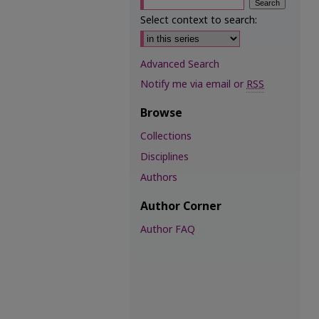
Select context to search:
Advanced Search
Notify me via email or
RSS
Browse
Collections
Disciplines
Authors
Author Corner
Author FAQ