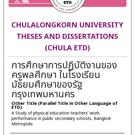
CHULALONGKORN UNIVERSITY
THESES AND DISSERTATIONS
(CHULA ETD)
การศึกษาการปฏิบัติงานของ
ครูพลศึกษา ในโรงเรียน
มัธยมศึกษาของรัฐ
กรุงเทพมหานคร
Other Title (Parallel Title in Other Language of
ETD)
A Study of physical education teachers' work
performance in public secondary schools, Bangkok
Metropolis