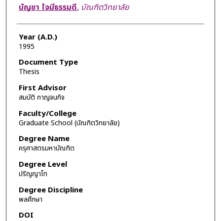
Author
บัญชา ใจมีธรรมดี
,
บัณฑิตวิทยาลัย
Year (A.D.)
1995
Document Type
Thesis
First Advisor
สมบัติ กาญจนกิจ
Faculty/College
Graduate School (บัณฑิตวิทยาลัย)
Degree Name
ครุศาสตรมหาบัณฑิต
Degree Level
ปริญญาโท
Degree Discipline
พลศึกษา
DOI