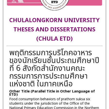
CHULALONGKORN UNIVERSITY
THESES AND DISSERTATIONS
(CHULA ETD)
พฤติกรรมการบริโภคอาหาร
ของนักเรียนชั้นประถมศึกษาปี
ที่ 6 สังกัดสำนักงานคณะ
กรรมการการประถมศึกษา
แห่งชาติ ในภาคเหนือ
Other Title (Parallel Title in Other Language of
ETD)
Food consumption behaviors of prathom suksa six
students under the jurisdiction of the Office of the
National Primary Education Commission in the Northern