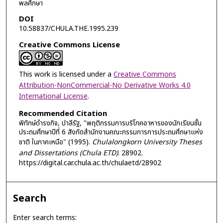
พลศึกษา
DOI
10.58837/CHULA.THE.1995.239
Creative Commons License
This work is licensed under a
Creative Commons
Attribution-NonCommercial-No Derivative Works 4.0
International License
.
Recommended Citation
พิทักษ์ดำรงกิจ, ปาลีรัฐ, "พฤติกรรมการบริโภคอาหารของนักเรียนชั้น
ประถมศึกษาปีที่ 6 สังกัดสำนักงานคณะกรรมการการประถมศึกษาแห่ง
ชาติ ในภาคเหนือ" (1995).
Chulalongkorn University Theses
and Dissertations (Chula ETD)
. 28902.
https://digital.car.chula.ac.th/chulaetd/28902
Search
Enter search terms: