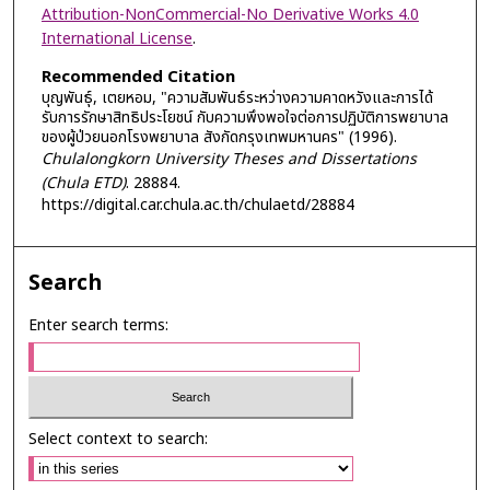
Attribution-NonCommercial-No Derivative Works 4.0
International License
.
Recommended Citation
บุญพันธุ์, เตยหอม, "ความสัมพันธ์ระหว่างความคาดหวังและการได้
รับการรักษาสิทธิประโยชน์ กับความพึงพอใจต่อการปฏิบัติการพยาบาล
ของผู้ป่วยนอกโรงพยาบาล สังกัดกรุงเทพมหานคร" (1996).
Chulalongkorn University Theses and Dissertations
(Chula ETD)
. 28884.
https://digital.car.chula.ac.th/chulaetd/28884
Search
Enter search terms:
Select context to search: