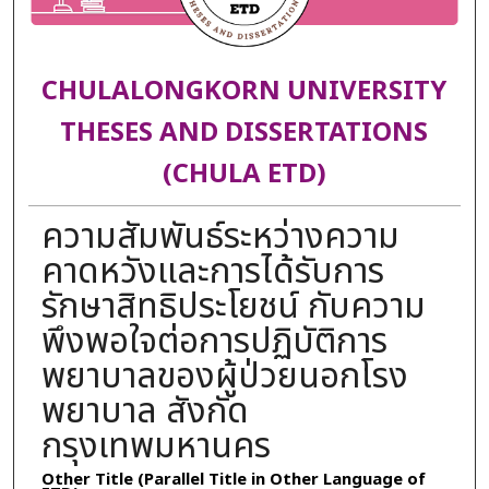
CHULALONGKORN UNIVERSITY
THESES AND DISSERTATIONS
(CHULA ETD)
ความสัมพันธ์ระหว่างความ
คาดหวังและการได้รับการ
รักษาสิทธิประโยชน์ กับความ
พึงพอใจต่อการปฏิบัติการ
พยาบาลของผู้ป่วยนอกโรง
พยาบาล สังกัด
กรุงเทพมหานคร
Other Title (Parallel Title in Other Language of