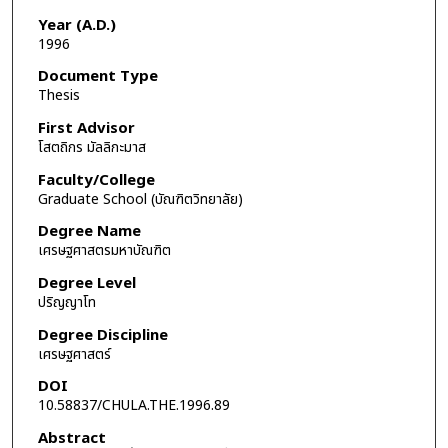
Year (A.D.)
1996
Document Type
Thesis
First Advisor
โสตถิกร มัลลิกะมาส
Faculty/College
Graduate School (บัณฑิตวิทยาลัย)
Degree Name
เศรษฐศาสตรมหาบัณฑิต
Degree Level
ปริญญาโท
Degree Discipline
เศรษฐศาสตร์
DOI
10.58837/CHULA.THE.1996.89
Abstract