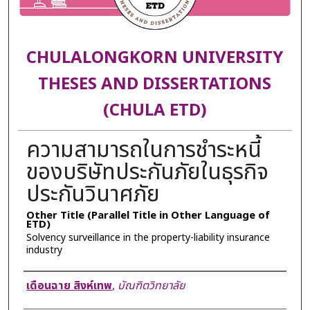
CHULALONGKORN UNIVERSITY
THESES AND DISSERTATIONS
(CHULA ETD)
ความสามารถในการชำระหนี้
ของบริษัทประกันภัยในธุรกิจ
ประกันวินาศภัย
Other Title (Parallel Title in Other Language of
ETD)
Solvency surveillance in the property-liability insurance
industry
Author
เดือนฉาย สิงห์เทพ
,
บัณฑิตวิทยาลัย