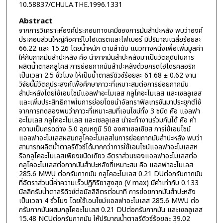
10.58837/CHULA.THE.1996.1331
Abstract
จากการวิเคราะห์องค์ประกอบทางเคมีของการมันสำปะหลัง พบว่าองค์
ประกอบส่วนใหญ่คือคาร์โบไฮเดรตและไฟเบอร์ มีปริมาณเฉลี่ยร้อยละ
66.22 และ 15.26 โดยน้ำหนัก ตามลำดับ แนวทางหนึ่งเพื่อเพิ่มมูลค่า
ให้กับกากมันสำปะหลัง คือ นำกากมันสำปะหลังมาเป็นวัตถุดิบในการ
ผลิตน้ำตาลกลูโคส การย่อยกากมันสำปะหลังด้วยกรดไฮโดรคลอริก
เป็นเวลา 2.5 ชั่วโมง ให้เป็นน้ำตาลรีดิวซ์ร้อยละ 61.68 ± 0.62 งาน
วิจัยนี้มีวัตถุประสงค์เพื่อศึกษาภาวะที่เหมาะสมต่อการย่อยกากมัน
สำปะหลังโดยใช้เอนไซม์แอลฟาอะไมเลส กลูโคอะไมเลส และเซลลูเลส
และเพิ่มประสิทธิภาพในการย่อยโดยนำอัลทราฟิลเทรชันมาประยุกต์ใช้
จากการทดลองพบว่าภาวะที่เหมาะสมที่เอนไซม์ทั้ง 3 ชนิด คือ แอลฟา
อะไมเลส กลูโคอะไมเลส และเซลลูเลส น่าจะทำงานร่วมกันได้ คือ ค่า
ความเป็นกรดด่าง 5.0 อุณหภูมิ 50 องศาเซลเซียส การใช้เอนไซม์
แอลฟาอะไมเลสผสมกลูโคอะไมเลสในการย่อยกากมันสำปะหลัง พบว่า
สามารถผลิตน้ำตาลรีดิวซ์ได้มากกว่าการใช้เอนไซน์แอลฟาอะไมเลสห
รือกลูโคอะไมเลสเพียงชนิดเดียว อัตราส่วนของแอลฟาอะไมเลสต่อ
กลูโคอะไมเลสต่อกากมันสำปะหลังที่เหมาะสม คือ แอลฟาอะไมเลส
285.6 MWU ต่อกรัมกากมัน กลูโคอะไมเลส 0.21 DUต่อกรัมกากมัน
ที่อัตราส่วนนี้ค่าความเร็วปฏิกิริยาสูงสุด (V max) มีค่าเท่ากับ 0.133
มิลลิกรัมน้ำตาลรีดิวซ์ต่อมิลลิลิตรต่อนาที การย่อยกากมันสำปะหลัง
เป็นเวลา 4 ชั่วโมง โดยใช้เอนไซม์แอลฟาอะไมเลส 285.6 MWU ต่อ
กรัมกากมันผสมกลูโคอะไมเลส 0.21 DUต่อกรัมกากมัน และเซลลูเลส
15.48 NCUต่อกรัมกากมัน ให้ปริมาณน้ำตาลรีดิวซ์ร้อยละ 39.02