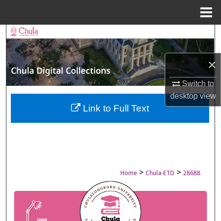
Menu
Home
Search
Browse Collections
×
My Account
Switch to
desktop
view
About
Link to Full Text
Digital Commons Network™
>
>
Home
Chula-ETD
28688