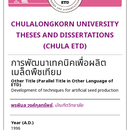
CHULALONGKORN UNIVERSITY
THESES AND DISSERTATIONS
(CHULA ETD)
การพัฒนาเทคนิคเพื่อผลิต
เมล็ดพืชเทียม
Other Title (Parallel Title in Other Language of
ETD)
Development of techniques for artificial seed production
Author
พรพิมล วงศ์กุลทรัพย์
,
บัณฑิตวิทยาลัย
Year (A.D.)
1996