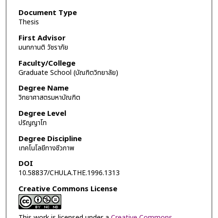
Document Type
Thesis
First Advisor
มนทกานติ วัชราภัย
Faculty/College
Graduate School (บัณฑิตวิทยาลัย)
Degree Name
วิทยาศาสตรมหาบัณฑิต
Degree Level
ปริญญาโท
Degree Discipline
เทคโนโลยีทางชีวภาพ
DOI
10.58837/CHULA.THE.1996.1313
Creative Commons License
This work is licensed under a
Creative Commons