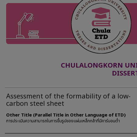
CHULALONGKORN UNIV
DISSER
Assessment of the formability of a low-
carbon steel sheet
Other Title (Parallel Title in Other Language of ETD)
การประเมินความสามารถในการขึ้นรูปของแผ่นเหล็กกล้าที่มีคาร์บอนต่ำ