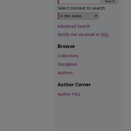
Select context to search:
Advanced Search
Notify me via email or
RSS
Browse
Collections
Disciplines
Authors
Author Corner
Author FAQ