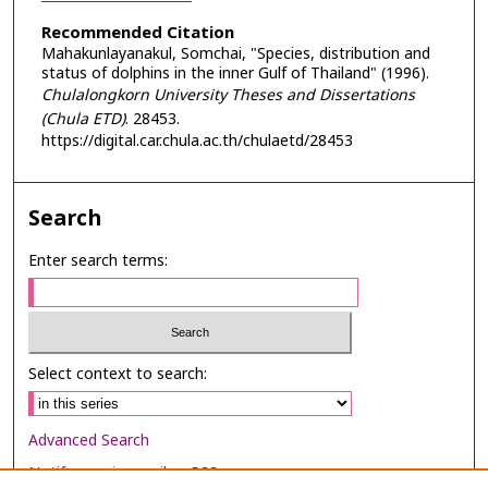
Recommended Citation
Mahakunlayanakul, Somchai, "Species, distribution and
status of dolphins in the inner Gulf of Thailand" (1996).
Chulalongkorn University Theses and Dissertations
(Chula ETD)
. 28453.
https://digital.car.chula.ac.th/chulaetd/28453
Search
Enter search terms:
Select context to search:
Advanced Search
Notify me via email or
RSS