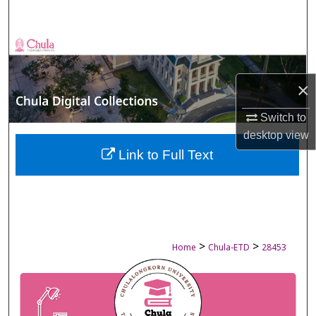
Search
Browse Collections
My Account
×
About
Switch to
desktop
view
Digital Commons Network™
Link to Full Text
>
>
Home
Chula-ETD
28453