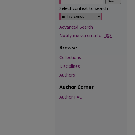
Select context to search:
Advanced Search
Notify me via email or
RSS
Browse
Collections
Disciplines
Authors
Author Corner
Author FAQ