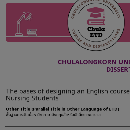
CHULALONGKORN UNIV
DISSER
The bases of designing an English course
Nursing Students
Other Title (Parallel Title in Other Language of ETD)
พื้นฐานการจัดเนื้อหาวิชาภาษาอังกฤษสำหรับนักศึกษาพยาบาล