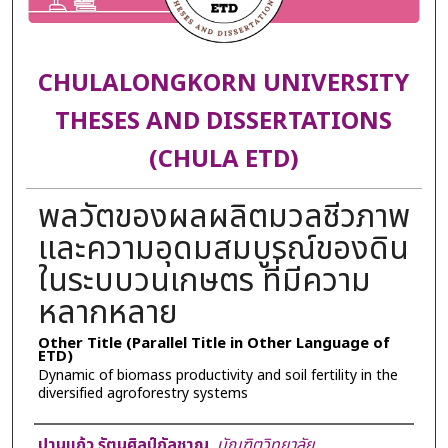
CHULALONGKORN UNIVERSITY
THESES AND DISSERTATIONS
(CHULA ETD)
พลวัตของผลผลิตมวลชีวภาพ
และความอุดมสมบูรณ์ของดิน
ในระบบวนเกษตร ที่มีความ
หลากหลาย
Other Title (Parallel Title in Other Language of
ETD)
Dynamic of biomass productivity and soil fertility in the
diversified agroforestry systems
Author
ปานแก้ว รัตนศิลป์กัลชาญ
,
บัณฑิตวิทยาลัย