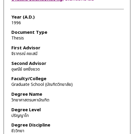
Year (A.D.)
1996
Document Type
Thesis
First Advisor
จิรากรณ์ คชเสนี
Second Advisor
อุษณีย์ ยศยิ่งยวด
Faculty/College
Graduate School (บัณฑิตวิทยาลัย)
Degree Name
วิทยาศาสตรมหาบัณฑิต
Degree Level
ปริญญาโท
Degree Discipline
ชีววิทยา