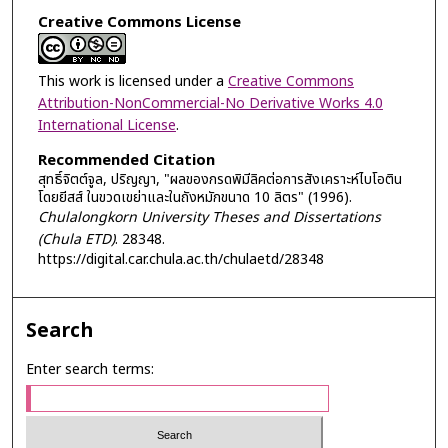
Creative Commons License
This work is licensed under a
Creative Commons
Attribution-NonCommercial-No Derivative Works 4.0
International License
.
Recommended Citation
สุทธิ์จิตต์จูล, ปริญญา, "ผลของกรดพิมีลิคต่อการสังเคราะห์ไบโอติน
โดยยีสส์ ในขวดเขย่าและในถังหมักขนาด 10 ลิตร" (1996).
Chulalongkorn University Theses and Dissertations
(Chula ETD)
. 28348.
https://digital.car.chula.ac.th/chulaetd/28348
Search
Enter search terms: