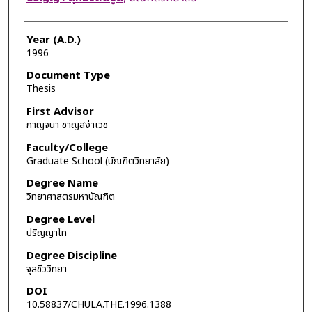
Year (A.D.)
1996
Document Type
Thesis
First Advisor
กาญจนา ชาญสง่าเวช
Faculty/College
Graduate School (บัณฑิตวิทยาลัย)
Degree Name
วิทยาศาสตรมหาบัณฑิต
Degree Level
ปริญญาโท
Degree Discipline
จุลชีววิทยา
DOI
10.58837/CHULA.THE.1996.1388