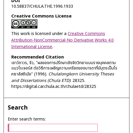
DOI
10.58837/CHULA.THE.1996.1933
Creative Commons License
This work is licensed under a
Creative Commons
Attribution-NonCommercial-No Derivative Works 4.0
International License
.
Recommended Citation
เชาว์ถาวร, จิว, "ผลของการปรึกษาเชิงจิตวิทยาแบบรายบุคคลตาม
แนวโรเจอร์ส ต่อวิธีการเผชิญความเครียดของมารดาที่มีบุตรเป็นโร
คธาลัสซีเมีย" (1996).
Chulalongkorn University Theses
and Dissertations (Chula ETD)
. 28325.
https://digital.car.chula.ac.th/chulaetd/28325
Search
Enter search terms: