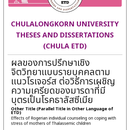
CHULALONGKORN UNIVERSITY
THESES AND DISSERTATIONS
(CHULA ETD)
ผลของการปรึกษาเชิง
จิตวิทยาแบบรายบุคคลตาม
แนวโรเจอร์ส ต่อวิธีการเผชิญ
ความเครียดของมารดาที่มี
บุตรเป็นโรคธาลัสซีเมีย
Other Title (Parallel Title in Other Language of
ETD)
Effects of Rogerian individual counseling on coping with
stress of mothers of Thalassemic children