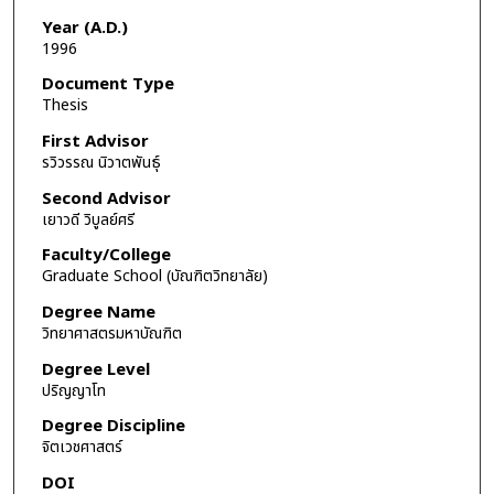
Year (A.D.)
1996
Document Type
Thesis
First Advisor
รวิวรรณ นิวาตพันธุ์
Second Advisor
เยาวดี วิบูลย์ศรี
Faculty/College
Graduate School (บัณฑิตวิทยาลัย)
Degree Name
วิทยาศาสตรมหาบัณฑิต
Degree Level
ปริญญาโท
Degree Discipline
จิตเวชศาสตร์
DOI