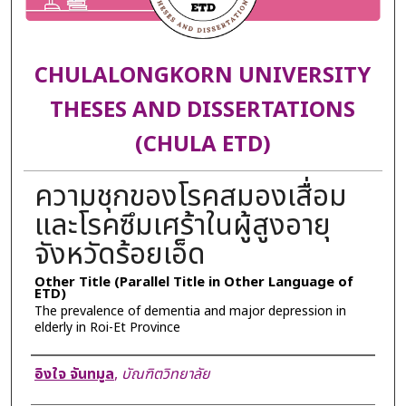
CHULALONGKORN UNIVERSITY
THESES AND DISSERTATIONS
(CHULA ETD)
ความชุกของโรคสมองเสื่อม
และโรคซึมเศร้าในผู้สูงอายุ
จังหวัดร้อยเอ็ด
Other Title (Parallel Title in Other Language of
ETD)
The prevalence of dementia and major depression in
elderly in Roi-Et Province
Author
อิงใจ จันทมูล
,
บัณฑิตวิทยาลัย